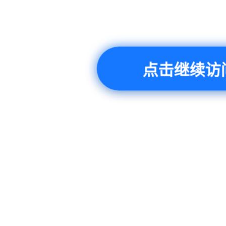
点击继续访