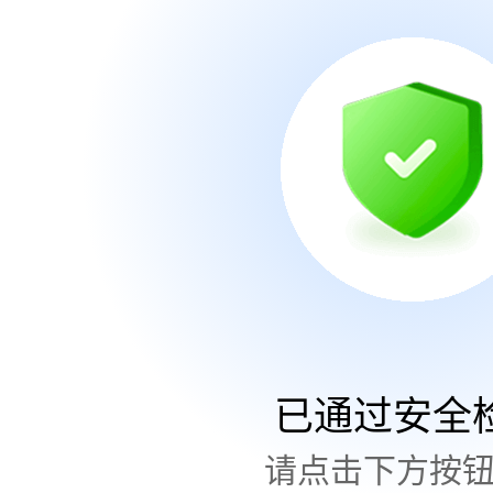
已通过安全
请点击下方按